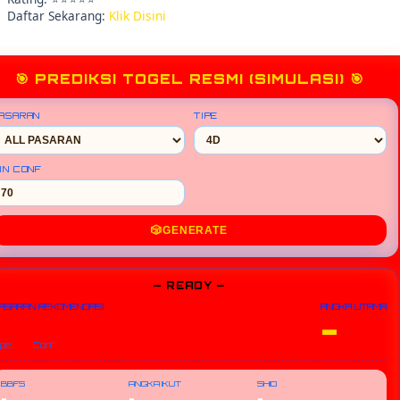
Daftar Sekarang:
Klik Disini
🎯 PREDIKSI TOGEL RESMI (SIMULASI) 🎯
ASARAN
TIPE
IN CONF
🎲
GENERATE
— READY —
ASARAN REKOMENDASI
ANGKA UTAMA
-
-
-
pe:
Conf:
BBFS
ANGKA IKUT
SHIO
-
-
-