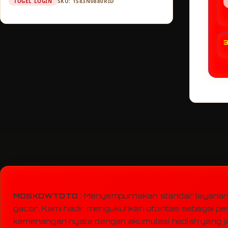
TOGEL LOGIN
SKU:
1S83N0880RID
3
MOSKOWTOTO
: Menyempurnakan standar layanan tar
gacor. Kami hadir mengukuhkan otoritas sebagai p
kemenangan nyata dengan akumulasi hadiah yang ja