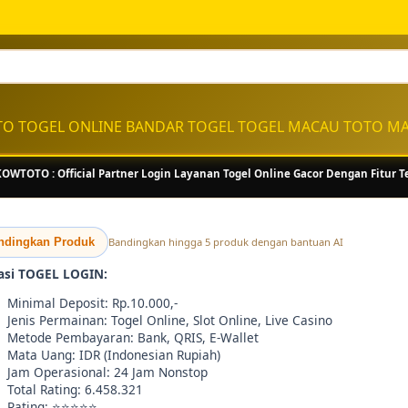
TO
TOGEL ONLINE
BANDAR TOGEL
TOGEL MACAU
TOTO M
WTOTO : Official Partner Login Layanan Togel Online Gacor Dengan Fitur Te
ndingkan Produk
Bandingkan hingga 5 produk dengan bantuan AI
asi TOGEL LOGIN:
Minimal Deposit: Rp.10.000,-
Jenis Permainan: Togel Online, Slot Online, Live Casino
Metode Pembayaran: Bank, QRIS, E-Wallet
Mata Uang: IDR (Indonesian Rupiah)
Jam Operasional: 24 Jam Nonstop
Total Rating: 6.458.321
Rating: ⭐⭐⭐⭐⭐