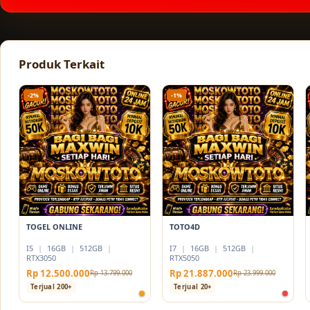
Produk Terkait
-2%
-1%
TOGEL ONLINE
TOTO4D
I5
|
16GB
|
512GB
|
I7
|
16GB
|
512GB
|
RTX3050
RTX5050
Rp 12.500.000
Rp 21.887.000
Rp 13.799.000
Rp 23.999.000
Terjual 200+
Terjual 20+