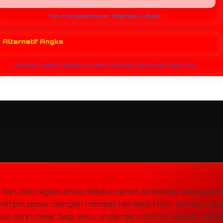
Tips: Ini simulasi hiburan. Tetap bijak & disiplin.
 Alternatif Angka
Disclaimer: Hasil di halaman ini random (simulasi), bukan acuan hasil resmi.
uhan digital anda melalui peran strategis sebagai offi
emimpin pasar dengan memperkenalkan fitur terbaru Su
uh lebih masif bagi seluruh pemain di tahun 2026. M