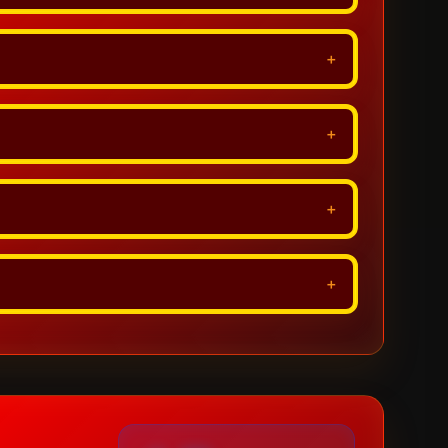
sional, sehingga setiap aktivitas
nan responsif yang memastikan pengalaman
berjalan jelas tanpa manipulasi dan dapat
tikan akses cepat dan minim gangguan saat
yang responsif, sehingga pengguna bisa