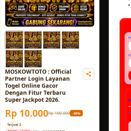
P
M
MOSKOWTOTO : Official
Partner Login Layanan
Togel Online Gacor
Dengan Fitur Terbaru
Super Jackpot 2026.
P
-
Rp 10.000
Rp 100.000
-90%
Ti
Terjual 2