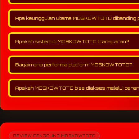
Ya, MOSKOWTOTO mengutamakan keamanan dengan si
pengguna tetap terjaga dan terlindungi.
Apa keunggulan utama MOSKOWTOTO dibanding pl
Keunggulan MOSKOWTOTO terletak pada sistem yang
bermain tetap lancar dan konsisten.
Apakah sistem di MOSKOWTOTO transparan?
MOSKOWTOTO menggunakan sistem yang dirancang se
memberikan kepercayaan lebih kepada pengguna.
Bagaimana performa platform MOSKOWTOTO?
Platform MOSKOWTOTO memiliki performa yang stabi
digunakan.
Apakah MOSKOWTOTO bisa diakses melalui peran
Tentu saja, MOSKOWTOTO dapat diakses melalui be
menikmati layanan kapan saja dan di mana saja.
REVIEW PENGGUNA MOSKOWTOTO