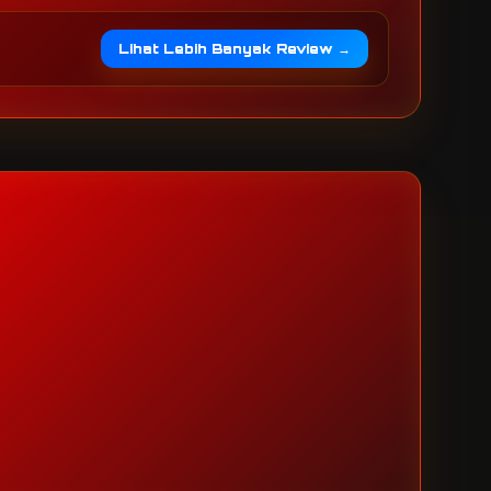
Lihat Lebih Banyak Review →