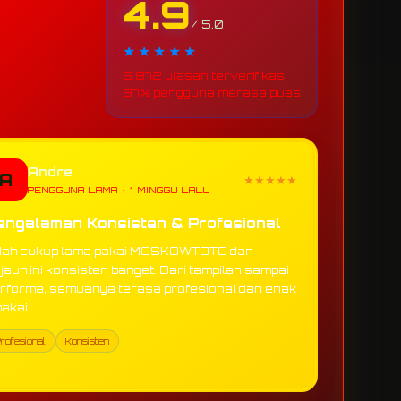
4.9
/ 5.0
★★★★★
5.872 ulasan terverifikasi
97% pengguna merasa puas
Andre
A
★★★★★
PENGGUNA LAMA • 1 MINGGU LALU
engalaman Konsisten & Profesional
ah cukup lama pakai MOSKOWTOTO dan
jauh ini konsisten banget. Dari tampilan sampai
rforma, semuanya terasa profesional dan enak
pakai.
rofesional
Konsisten