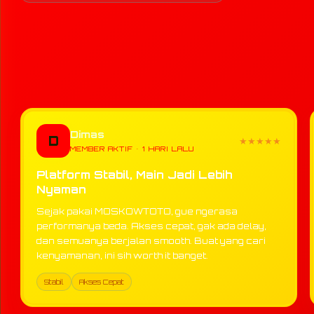
Dimas
D
★★★★★
MEMBER AKTIF • 1 HARI LALU
Platform Stabil, Main Jadi Lebih
Nyaman
Sejak pakai MOSKOWTOTO, gue ngerasa
performanya beda. Akses cepat, gak ada delay,
dan semuanya berjalan smooth. Buat yang cari
kenyamanan, ini sih worth it banget.
Stabil
Akses Cepat