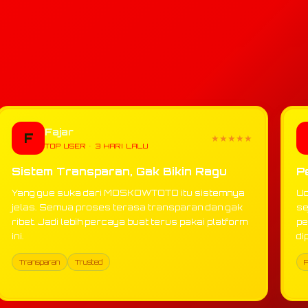
Fajar
F
★★★★★
TOP USER • 3 HARI LALU
Sistem Transparan, Gak Bikin Ragu
P
Yang gue suka dari MOSKOWTOTO itu sistemnya
Ud
jelas. Semua proses terasa transparan dan gak
se
ribet. Jadi lebih percaya buat terus pakai platform
pe
ini.
di
Transparan
Trusted
P