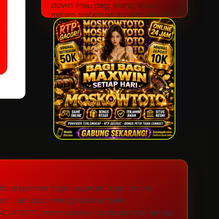
pasaran Toto4D dari yang lokal
sampai internasional tersedia
lengkap. Nggak perlu lompat-
lompat situs buat cari angka,
semua udah disatuin di sini biar
lo fokus main dan cari cuan
tanpa ribet.
cial partner login layanan togel online
per Jackpot, menghadirkan bukti
OSKOWTOTO memvalidasi transparansi setiap